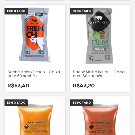
ESGOTADO
ESGOTADO
Sachê Molho French - Caixa
Sachê Molho Italian - Caixa
com 60 sachês
com 60 sachês
R$53,40
R$43,20
ESGOTADO
ESGOTADO